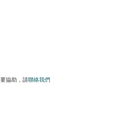
需要協助，請
聯絡我們