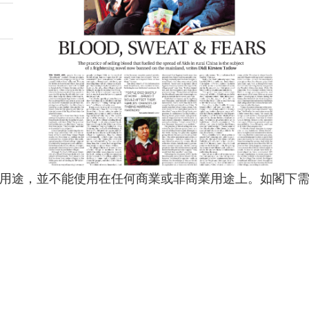
用途，並不能使用在任何商業或非商業用途上。如閣下