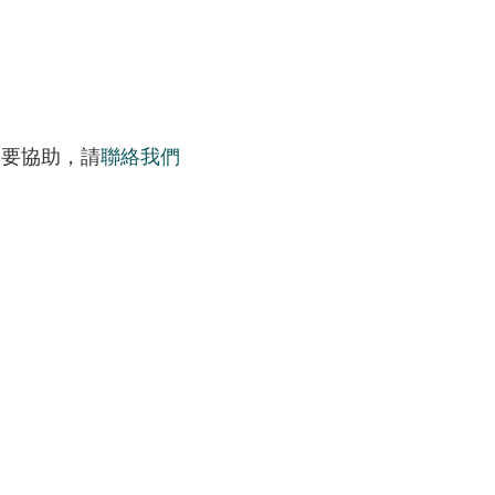
需要協助，請
聯絡我們