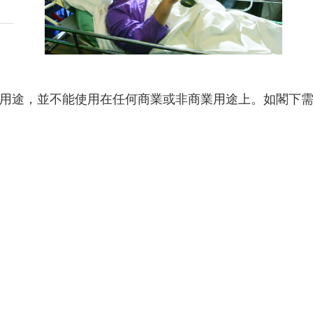
用途，並不能使用在任何商業或非商業用途上。如閣下