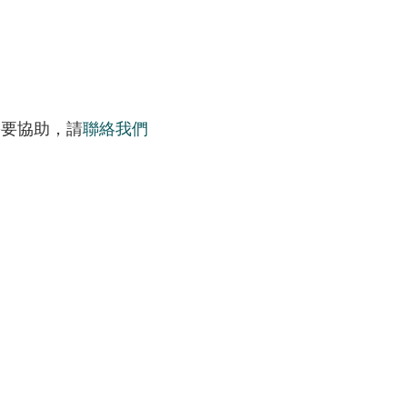
需要協助，請
聯絡我們