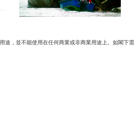
用途，並不能使用在任何商業或非商業用途上。如閣下