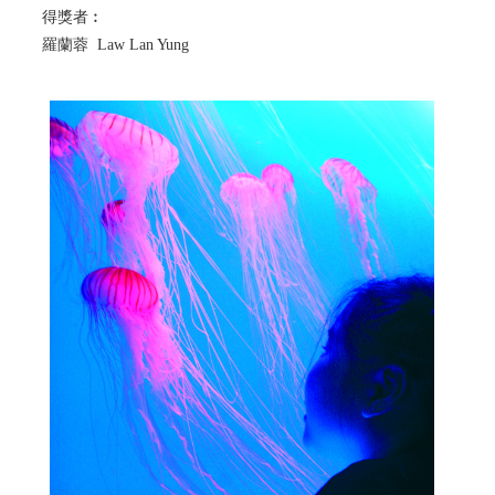
得獎者︰
羅蘭蓉 Law Lan Yung