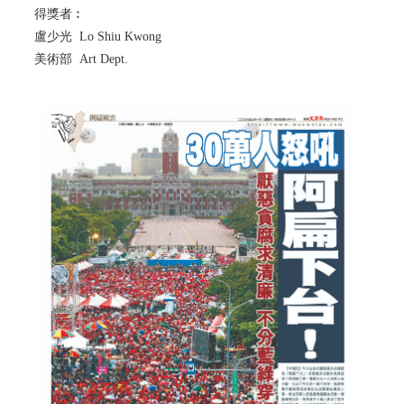
得獎者︰
盧少光 Lo Shiu Kwong
美術部 Art Dept.