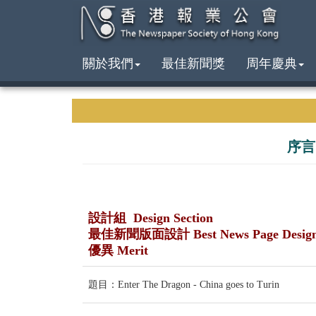
關於我們
最佳新聞獎
周年慶典
序言
設計組 Design Section
最佳新聞版面設計 Best News Page Desig
優異 Merit
題目：Enter The Dragon - China goes to Turin