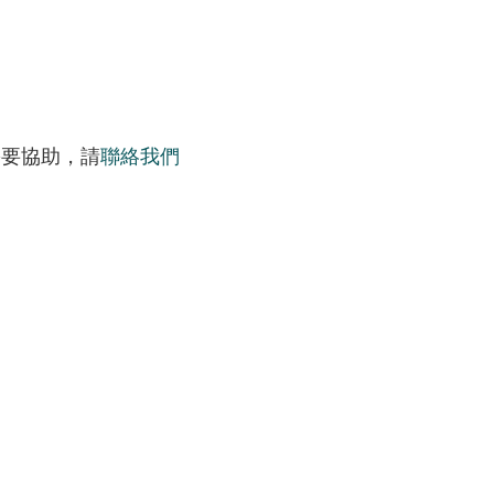
需要協助，請
聯絡我們