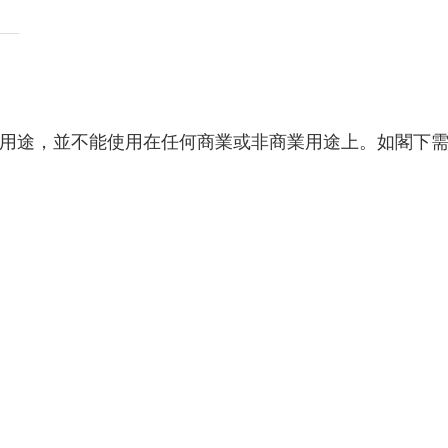
用途，並不能使用在任何商業或非商業用途上。如閣下