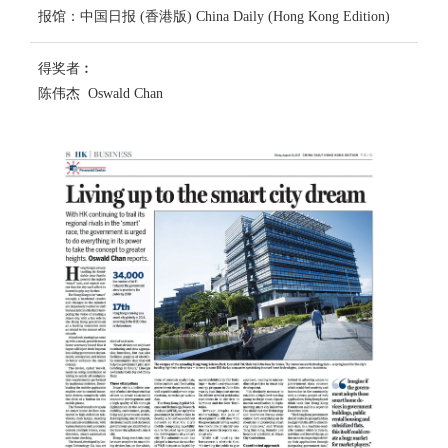
报馆：中国日报 (香港版) China Daily (Hong Kong Edition)
得奖者︰
陈伟杰 Oswald Chan