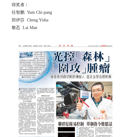
得奖者︰
任智鹏 Yum Chi-pang
郑伊莎 Cheng Yisha
黎忞 Lai Man