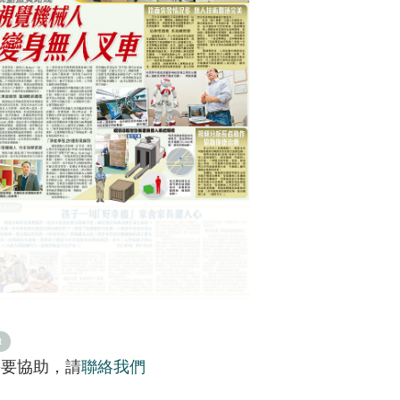
t
需要協助，請
聯絡我們