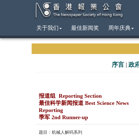
关于我们
最佳新闻奖
周年庆典
序言
|
政
报道组 Reporting Section
最佳科学新闻报道 Best Science News
Reporting
季军 2nd Runner-up
题目：机械人解码系列