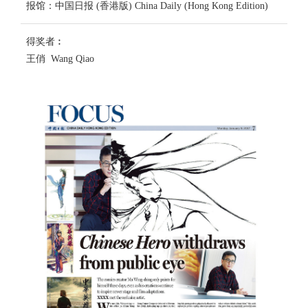
报馆：中国日报 (香港版) China Daily (Hong Kong Edition)
得奖者︰
王俏 Wang Qiao