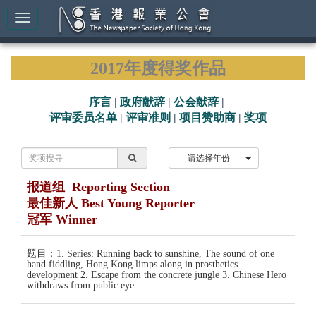
2017年度得奖作品
序言
|
政府献辞
|
公会献辞
|
评审委员名单
|
评审准则
|
项目赞助商
|
奖项
----请选择年份----
报道组 Reporting Section
最佳新人 Best Young Reporter
冠军 Winner
题目：1. Series: Running back to sunshine, The sound of one
hand fiddling, Hong Kong limps along in prosthetics
development 2. Escape from the concrete jungle 3. Chinese Hero
withdraws from public eye