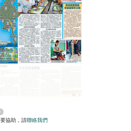
t
需要協助，請
聯絡我們