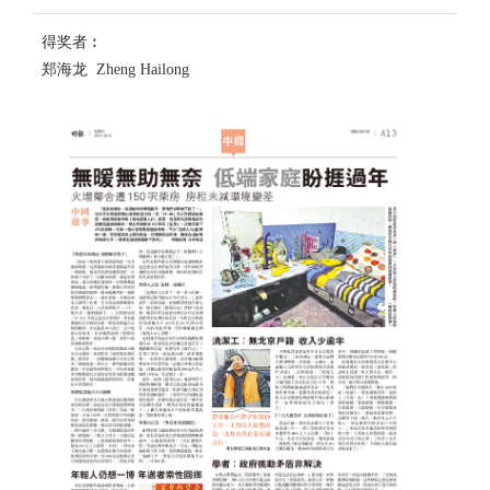
得奖者︰
郑海龙 Zheng Hailong