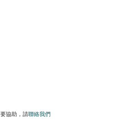
需要協助，請
聯絡我們