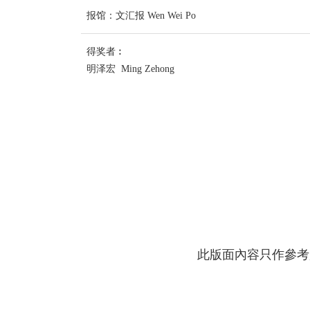
报馆：文汇报 Wen Wei Po
得奖者︰
明泽宏 Ming Zehong
此版面內容只作參考