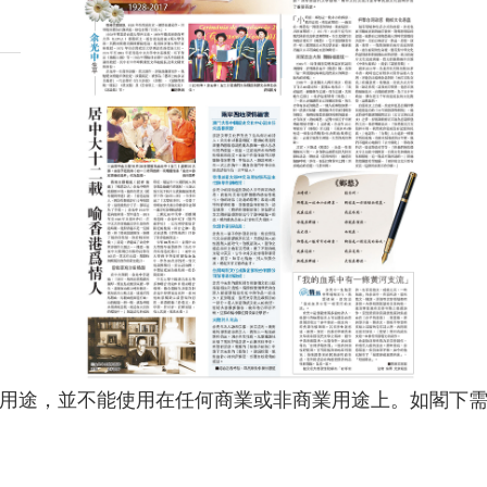
用途，並不能使用在任何商業或非商業用途上。如閣下