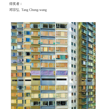
得奖者︰
邓宗弘 Tang Chung-wang