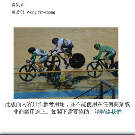
得奖者︰
黄贤创 Wong Yin-chong
此版面內容只作參考用途，並不能使用在任何商業或
非商業用途上。如閣下需要協助，請
聯絡我們