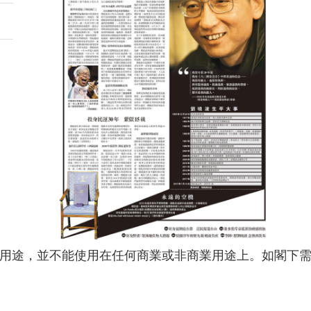
用途，並不能使用在任何商業或非商業用途上。如閣下