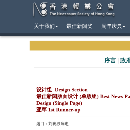
关于我们
最佳新闻奖
周年庆典
序言
|
政
设计组 Design Section
最佳新闻版面设计 (单版组) Best News Pa
Design (Single Page)
亚军 1st Runner-up
题目：刘晓波病逝