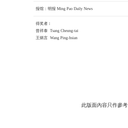
报馆：明报 Ming Pao Daily News
得奖者︰
曾祥泰 Tsang Cheung-tai
王炳言 Wang Ping-hsian
此版面內容只作參考