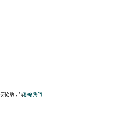
需要協助，請
聯絡我們