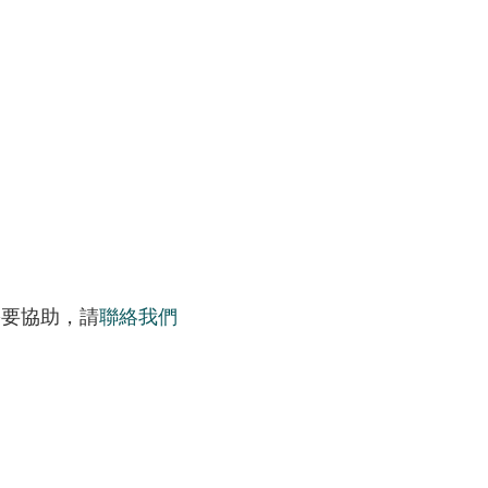
需要協助，請
聯絡我們