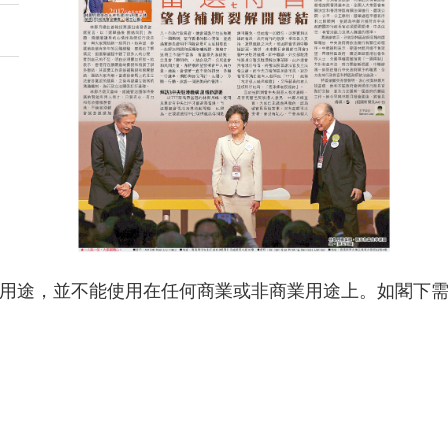
用途，並不能使用在任何商業或非商業用途上。如閣下