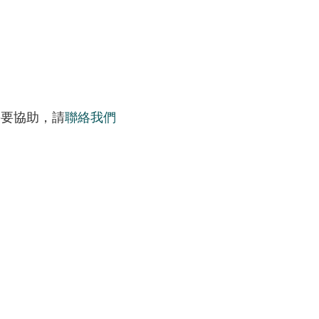
需要協助，請
聯絡我們