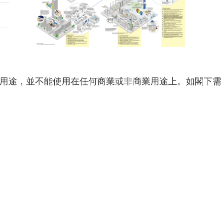
用途，並不能使用在任何商業或非商業用途上。如閣下