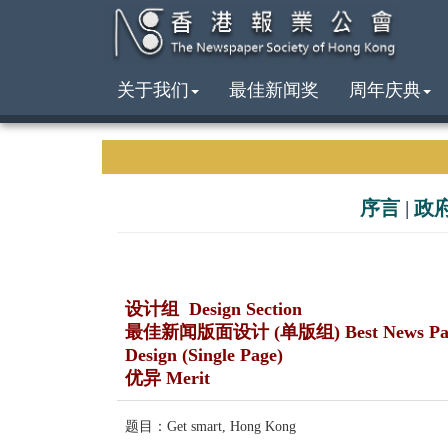
关于我们
最佳新闻奖
周年庆典
序言
|
政
设计组 Design Section
最佳新闻版面设计 (单版组) Best News Pa
Design (Single Page)
优异 Merit
题目：Get smart, Hong Kong