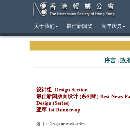
关于我们
最佳新闻奖
周年庆典
序言
|
政
设计组 Design Section
最佳新闻版面设计 (系列组) Best News Pa
Design (Series)
亚军 1st Runner-up
题目：Design network series