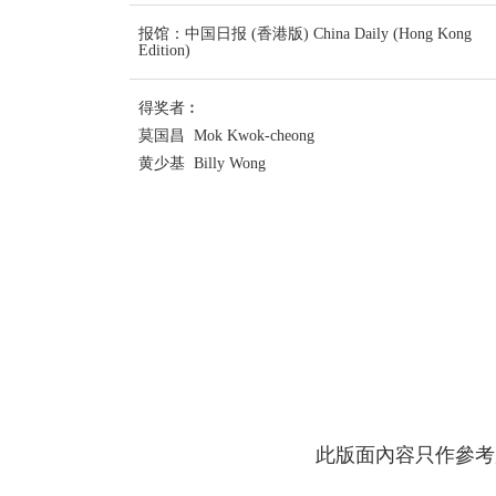
报馆：中国日报 (香港版) China Daily (Hong Kong
Edition)
得奖者︰
莫国昌 Mok Kwok-cheong
黄少基 Billy Wong
此版面內容只作參考