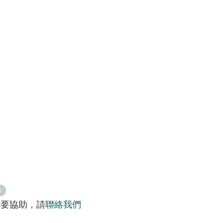
t
需要協助，請
聯絡我們