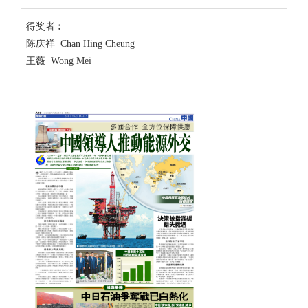
得奖者︰
陈庆祥 Chan Hing Cheung
王薇 Wong Mei