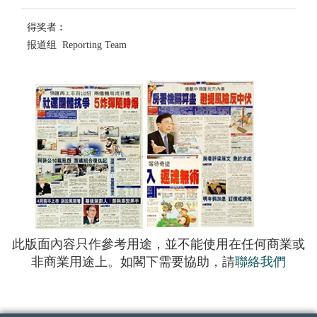
得奖者︰
报道组 Reporting Team
此版面內容只作參考用途，並不能使用在任何商業或
非商業用途上。如閣下需要協助，請
聯絡我們