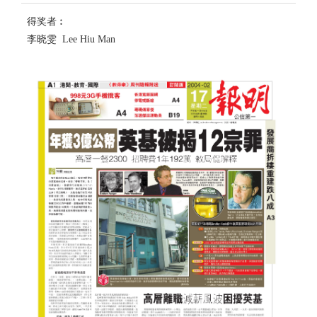
得奖者︰
李晓雯 Lee Hiu Man