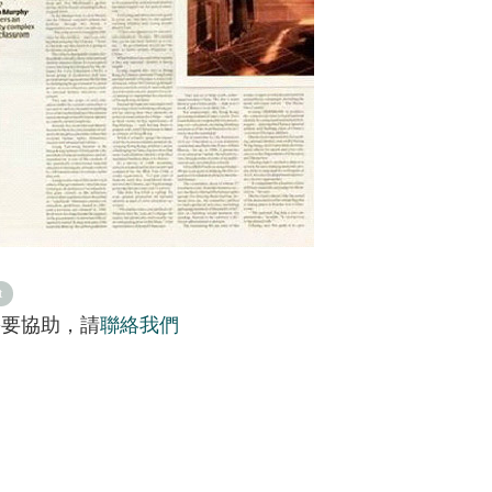
t
需要協助，請
聯絡我們