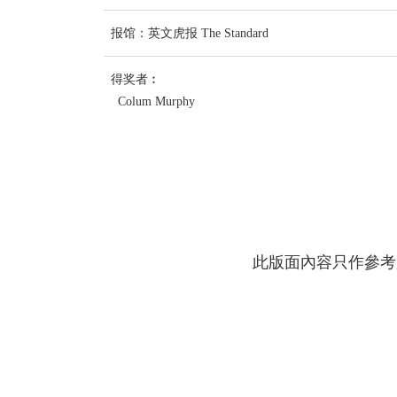
报馆：英文虎报 The Standard
得奖者︰
Colum Murphy
此版面內容只作參考