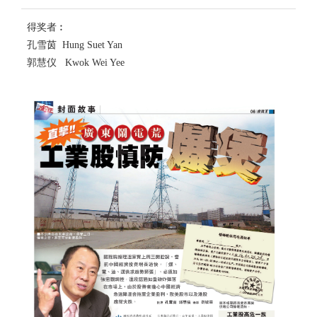
得奖者︰
孔雪茵 Hung Suet Yan
郭慧仪 Kwok Wei Yee