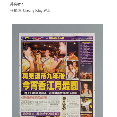
得奖者︰
张景华 Cheung King Wah