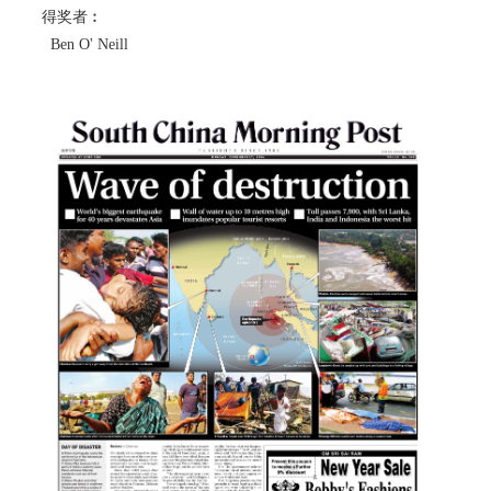
得奖者︰
Ben O' Neill