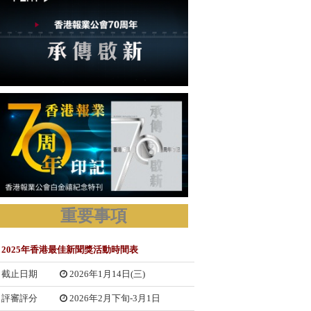
重要事項
2025年香港最佳新聞獎活動時間表
截止日期
2026年1月14日(三)
評審評分
2026年2月下旬-3月1日