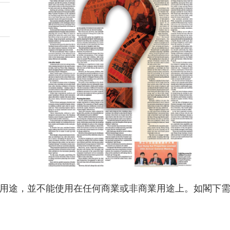
用途，並不能使用在任何商業或非商業用途上。如閣下