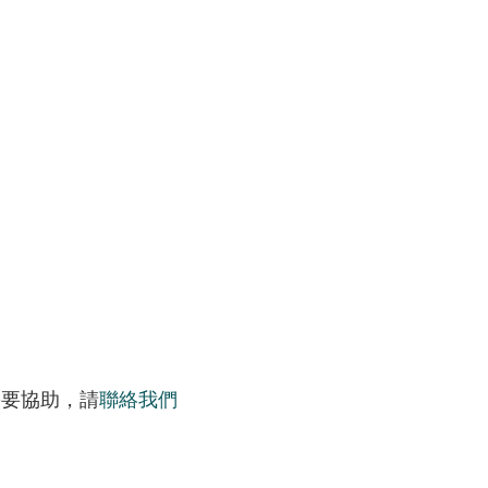
需要協助，請
聯絡我們