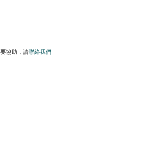
需要協助，請
聯絡我們