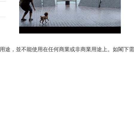
用途，並不能使用在任何商業或非商業用途上。如閣下