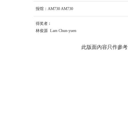
报馆：AM730 AM730
得奖者︰
林俊源 Lam Chun-yuen
此版面內容只作參考