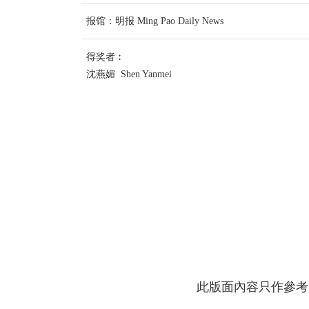
报馆：明报 Ming Pao Daily News
得奖者︰
沈燕媚 Shen Yanmei
此版面內容只作參考