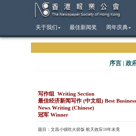
关于我们
最佳新闻奖
周年庆典
序言
|
政
写作组 Writing Section
最佳经济新闻写作 (中文组) Best Busines
News Writing (Chinese)
冠军 Winner
题目：文昌小镇吃火箭饭 航天效应10年未竟