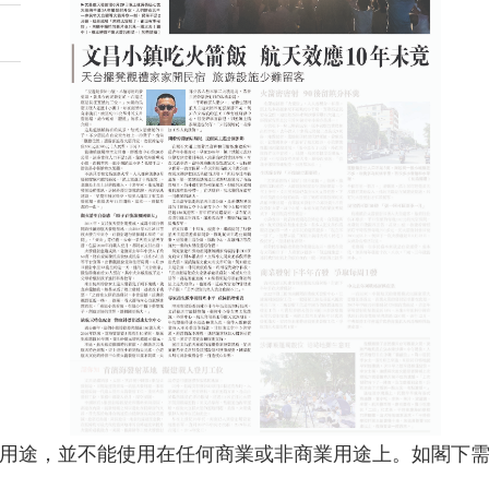
用途，並不能使用在任何商業或非商業用途上。如閣下