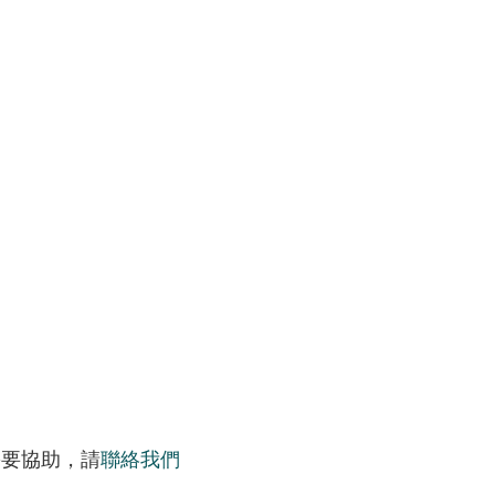
需要協助，請
聯絡我們