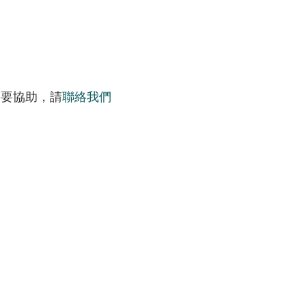
需要協助，請
聯絡我們