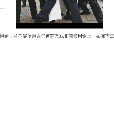
用途，並不能使用在任何商業或非商業用途上。如閣下