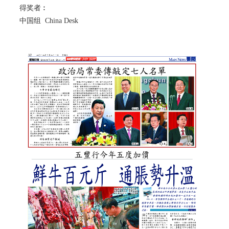
得奖者︰
中国组 China Desk