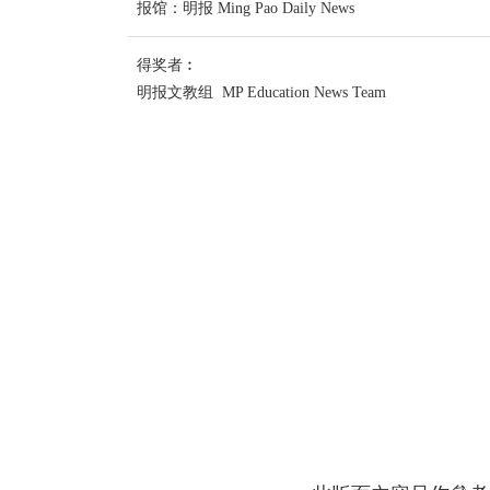
报馆：明报 Ming Pao Daily News
得奖者︰
明报文教组 MP Education News Team