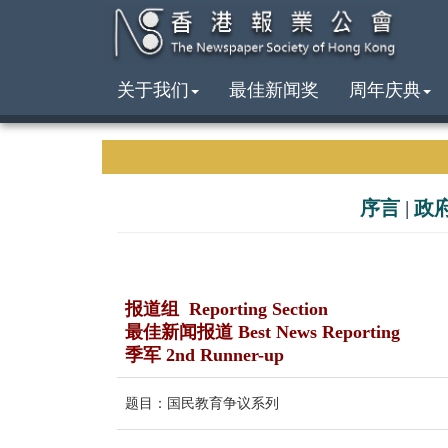
关于我们
最佳新闻奖
周年庆典
序言
|
政
报道组 Reporting Section
最佳新闻报道 Best News Reporting
季军 2nd Runner-up
题目：国民教育争议系列