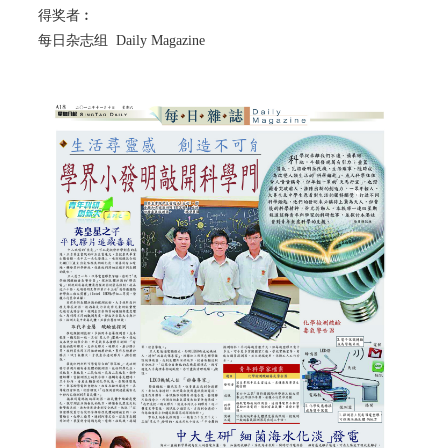
得奖者︰
每日杂志组 Daily Magazine