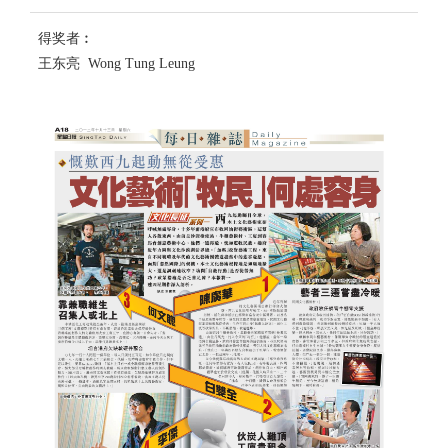
得奖者︰
王东亮 Wong Tung Leung