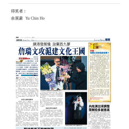
得奖者︰
余展豪 Yu Chin Ho