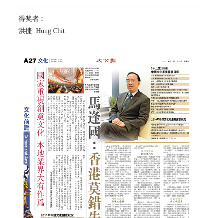
得奖者︰
洪捷 Hung Chit