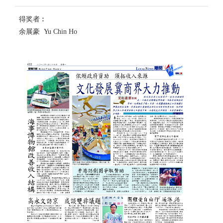
得奖者︰
余展豪 Yu Chin Ho