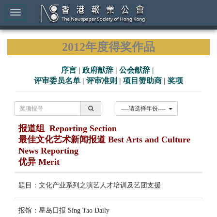
2012年度得奖作品
序言
|
政府献辞
|
公会献辞
|
评审委员名单
|
评审准则
|
项目赞助商
|
奖项
----请选择年份----
报道组 Reporting Section
最佳文化艺术新闻报道 Best Arts and Culture
News Reporting
优异 Merit
题目：文化产业系列之演艺人才培训及艺团支援
报馆：星岛日报 Sing Tao Daily