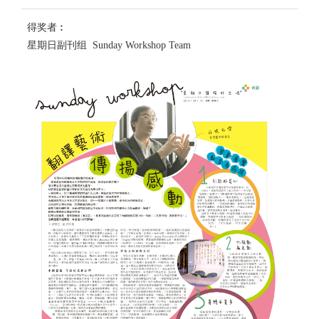
得奖者︰
星期日副刊组 Sunday Workshop Team