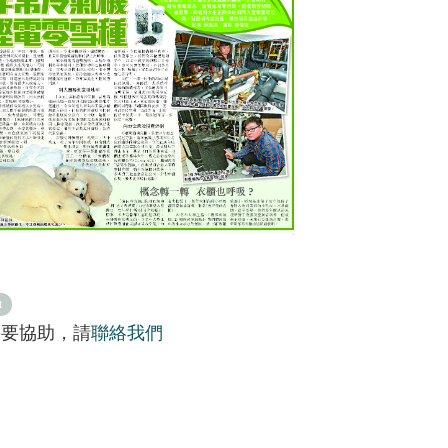
t
需要協助，請
聯絡我們