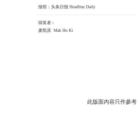
报馆：头条日报 Headline Daily
得奖者︰
麦凯淇 Mak Ho Ki
此版面內容只作參考