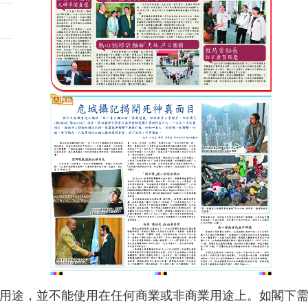
用途，並不能使用在任何商業或非商業用途上。如閣下