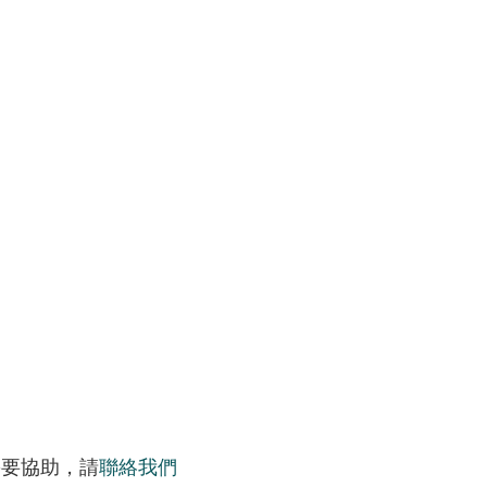
需要協助，請
聯絡我們