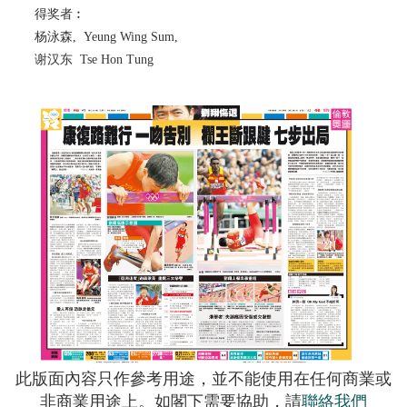
得奖者︰
杨泳森, Yeung Wing Sum,
谢汉东 Tse Hon Tung
此版面內容只作參考用途，並不能使用在任何商業或
非商業用途上。如閣下需要協助，請
聯絡我們