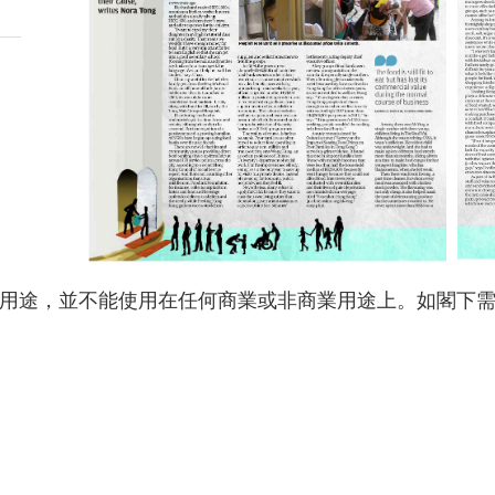
用途，並不能使用在任何商業或非商業用途上。如閣下