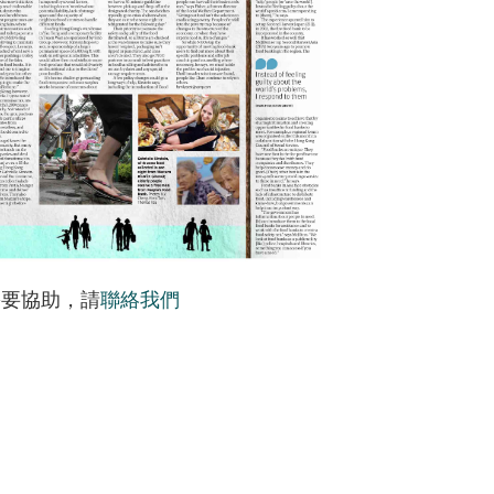
需要協助，請
聯絡我們