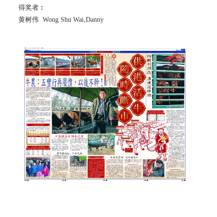
得奖者︰
黄树伟 Wong Shu Wai,Danny