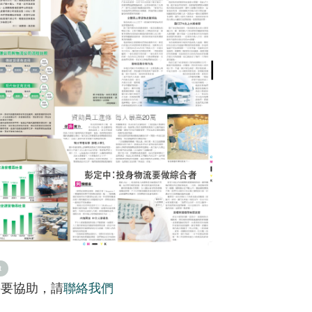
t
需要協助，請
聯絡我們