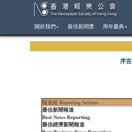
關於我們
最佳新聞獎
周年慶典
序言
報道組 Reporting Section
最佳新聞報道
Best News Reporting
最佳經濟新聞報道