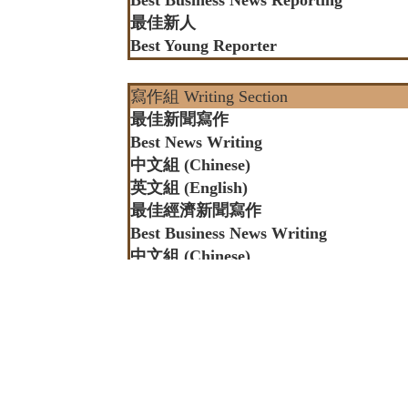
Best Business News Reporting
最佳新人
Best Young Reporter
寫作組 Writing Section
最佳新聞寫作
Best News Writing
中文組 (Chinese)
英文組 (English)
最佳經濟新聞寫作
Best Business News Writing
中文組 (Chinese)
英文組 (English)
最佳標題
Best Headline
中文組 (Chinese)
英文組 (English)