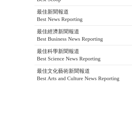
最佳新聞報道
Best News Reporting
最佳經濟新聞報道
Best Business News Reporting
最佳科學新聞報道
Best Science News Reporting
最佳文化藝術新聞報道
Best Arts and Culture News Reporting
最佳新人
Best Young Reporter
寫作組 Writing Section
最佳新聞寫作 (中文組)