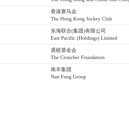
香港赛马会
The Hong Kong Jockey Club
东海联合(集团)有限公司
East Pacific (Holdings) Limited
裘槎基金会
The Croucher Foundation
南丰集团
Nan Fung Group
香港太古集团有限公司
John Swire & Sons (H.K.) Limited
香港赛马会