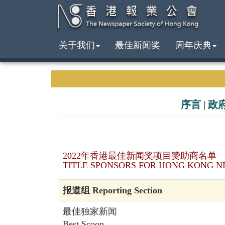
关于我们
最佳新闻奖
周年庆典
序言
|
政
2022年香港最佳新闻奖项目赞助商名单
TITLE SPONSORS FOR HONG KONG N
报道组 Reporting Section
最佳独家新闻
Best Scoop