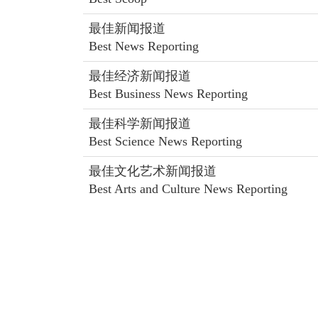
最佳新闻报道
Best News Reporting
最佳经济新闻报道
Best Business News Reporting
最佳科学新闻报道
Best Science News Reporting
最佳文化艺术新闻报道
Best Arts and Culture News Reporting
最佳新人
Best Young Reporter
写作组 Writing Section
最佳新闻写作 (中文组)