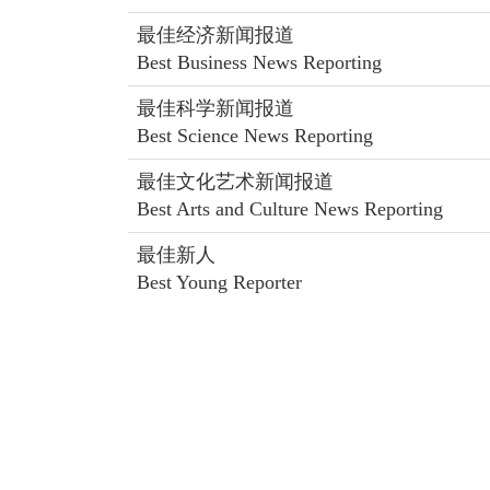
最佳经济新闻报道
Best Business News Reporting
最佳科学新闻报道
Best Science News Reporting
最佳文化艺术新闻报道
Best Arts and Culture News Reporting
最佳新人
Best Young Reporter
写作组 Writing Section
最佳新闻写作 (中文组)
Best News Writing (Chinese)
最佳新闻写作 (英文组)