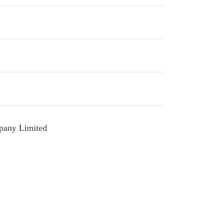
pany Limited