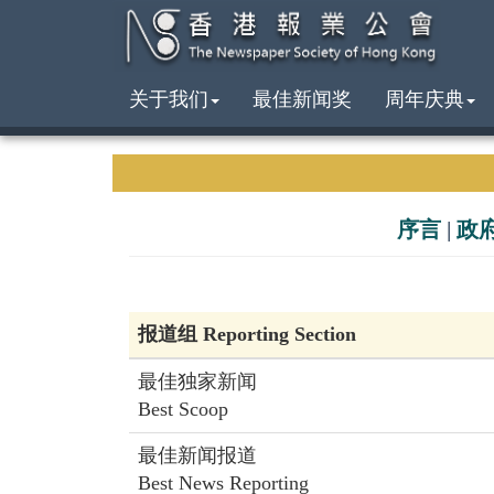
关于我们
最佳新闻奖
周年庆典
序言
|
政
报道组 Reporting Section
最佳独家新闻
Best Scoop
最佳新闻报道
Best News Reporting