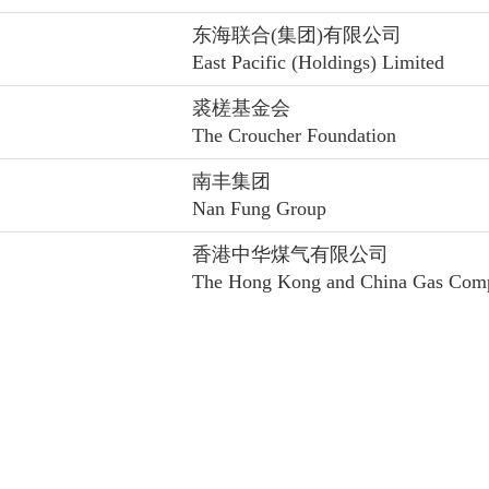
东海联合(集团)有限公司
East Pacific (Holdings) Limited
裘槎基金会
The Croucher Foundation
南丰集团
Nan Fung Group
香港中华煤气有限公司
The Hong Kong and China Gas Com
香港赛马会
The Hong Kong Jockey Club
香港赛马会