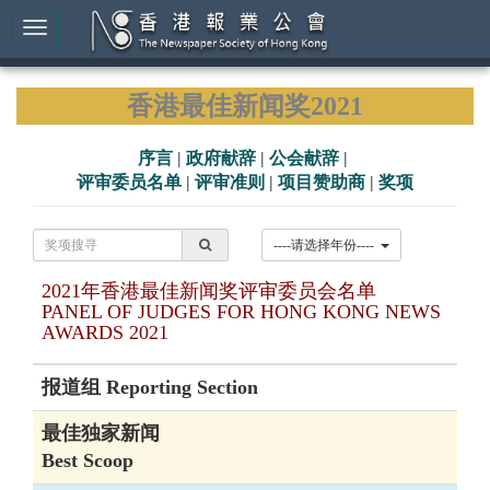
香港最佳新闻奖2021
序言
|
政府献辞
|
公会献辞
|
评审委员名单
|
评审准则
|
项目赞助商
|
奖项
----请选择年份----
2021年香港最佳新闻奖评审委员会名单
PANEL OF JUDGES FOR HONG KONG NEWS
AWARDS 2021
报道组 Reporting Section
最佳独家新闻
Best Scoop